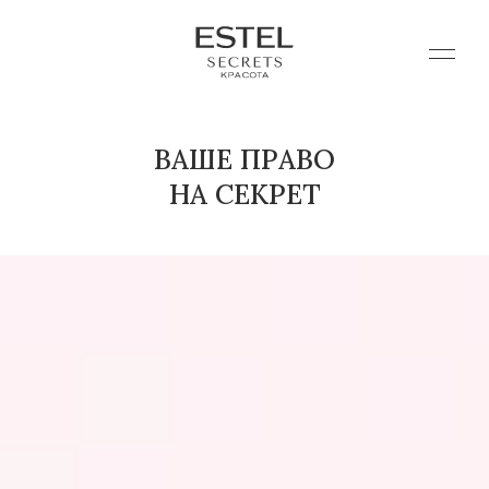
ВАШЕ ПРАВО
НА СЕКРЕТ